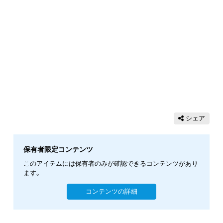
シェア
保有者限定コンテンツ
このアイテムには保有者のみが確認できるコンテンツがあり
ます。
コンテンツの詳細