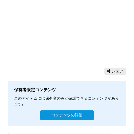
シェア
保有者限定コンテンツ
このアイテムには保有者のみが確認できるコンテンツがあり
ます。
コンテンツの詳細