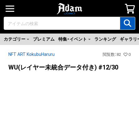
カテゴリー
プレミアム
特集・イベント
ランキング
ギャラリ
NFT ART KokubuHaruru
閲覧数
：
82
0
WU(レイヤー未統合データ付き) #12/30