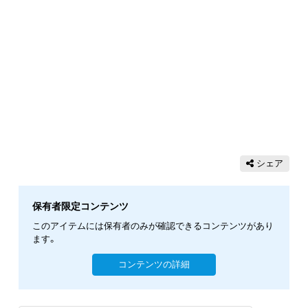
シェア
保有者限定コンテンツ
このアイテムには保有者のみが確認できるコンテンツがあり
ます。
コンテンツの詳細