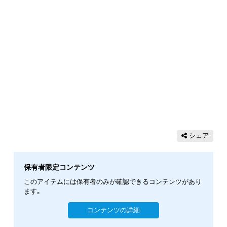
シェア
保有者限定コンテンツ
このアイテムには保有者のみが確認できるコンテンツがあり
ます。
コンテンツの詳細