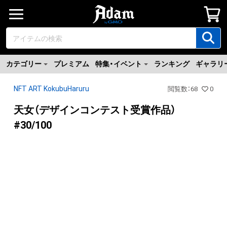
カテゴリー
プレミアム
特集・イベント
ランキング
ギャラリ
NFT ART KokubuHaruru
閲覧数
：
68
0
天女（デザインコンテスト受賞作品）
#30/100