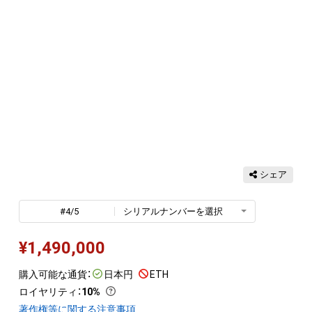
シェア
#4/5
シリアルナンバーを選択
¥
1,490,000
購入可能な通貨：
日本円
ETH
ロイヤリティ
：
10%
著作権等に関する注意事項