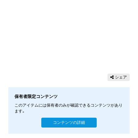
シェア
保有者限定コンテンツ
このアイテムには保有者のみが確認できるコンテンツがあり
ます。
コンテンツの詳細