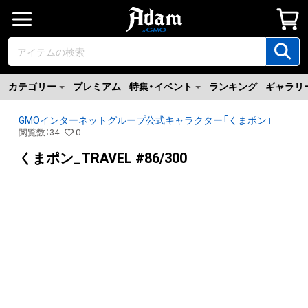
カテゴリー
プレミアム
特集・イベント
ランキング
ギャラリ
GMOインターネットグループ公式キャラクター「くまポン」
閲覧数
：
34
0
くまポン_TRAVEL #86/300