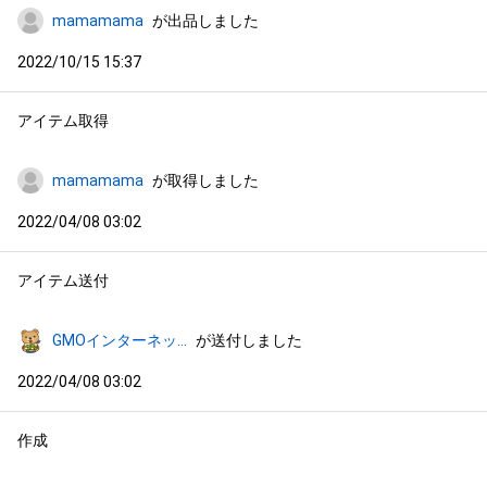
mamamama
が出品しました
2022/10/15 15:37
アイテム取得
mamamama
が取得しました
2022/04/08 03:02
アイテム送付
GMOインターネットグループ公式キャラクター「くまポン」
が送付しました
2022/04/08 03:02
作成