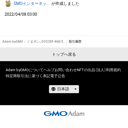
GMOインターネットグループ公式キャラクター「くまポン」
が作成しました
2022/04/08 03:00
Adam byGMO
くまポン_SOCCER #60/300
取引履歴
トップへ戻る
Adam byGMOについて
ヘルプ
お問い合わせ
NFTの出品（法人）
利用規約
特定商取引法に基づく表記
電子公告