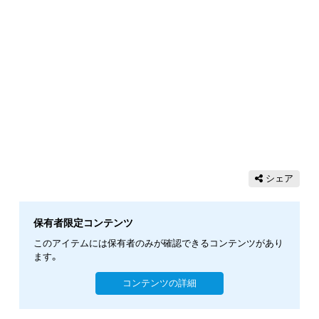
シェア
保有者限定コンテンツ
このアイテムには保有者のみが確認できるコンテンツがあり
ます。
コンテンツの詳細