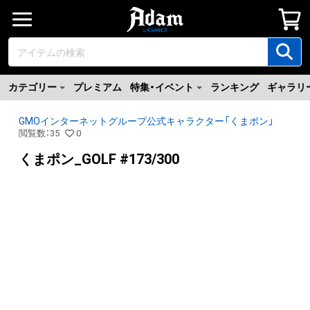
カテゴリー
プレミアム
特集・イベント
ランキング
ギャラリ
GMOインターネットグループ公式キャラクター「くまポン」
閲覧数
：
35
0
くまポン_GOLF #173/300