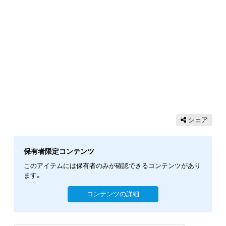
シェア
保有者限定コンテンツ
このアイテムには保有者のみが確認できるコンテンツがあり
ます。
コンテンツの詳細