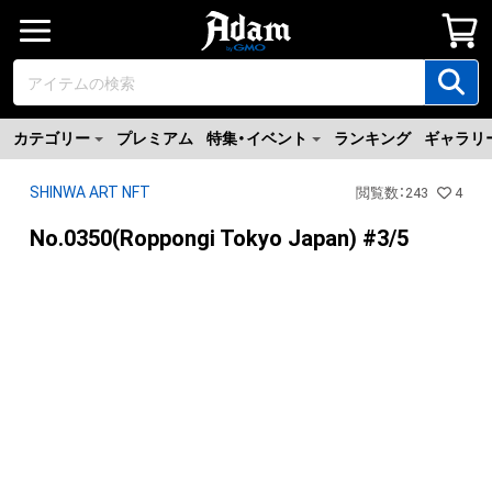
カテゴリー
プレミアム
特集・イベント
ランキング
ギャラリ
SHINWA ART NFT
閲覧数
：
243
4
No.0350(Roppongi Tokyo Japan) #3/5