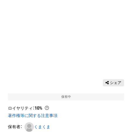
シェア
保有中
ロイヤリティ
：
10%
著作権等に関する注意事項
保有者：
くまくま