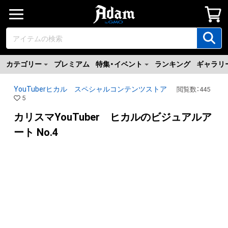
カテゴリー
プレミアム
特集・イベント
ランキング
ギャラリ
YouTuberヒカル スペシャルコンテンツストア
閲覧数
：
445
5
カリスマYouTuber ヒカルのビジュアルア
ート No.4