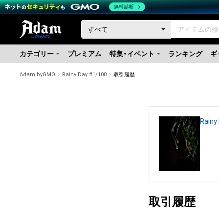
無料診断
カテゴリー
プレミアム
特集・イベント
ランキング
ギ
Adam byGMO
Rainy Day #1/100
取引履歴
Rainy
取引履歴