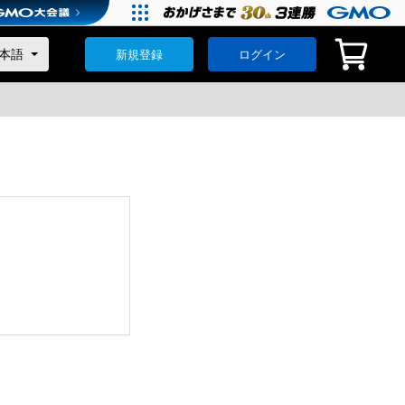
新規登録
ログイン