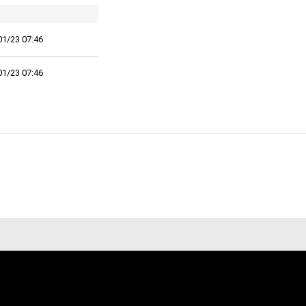
01/23 07:46
01/23 07:46