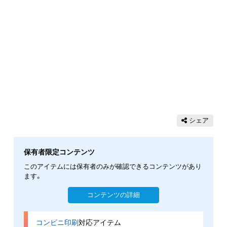
シェア
保有者限定コンテンツ
このアイテムには保有者のみが確認できるコンテンツがあり
ます。
コンテンツの詳細
コンビニ印刷
対応アイテム