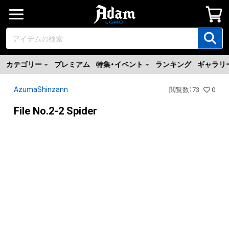
カテゴリー
プレミアム
特集・イベント
ランキング
ギャラリ
AzumaShinzann
閲覧数
：
73
0
File No.2-2 Spider