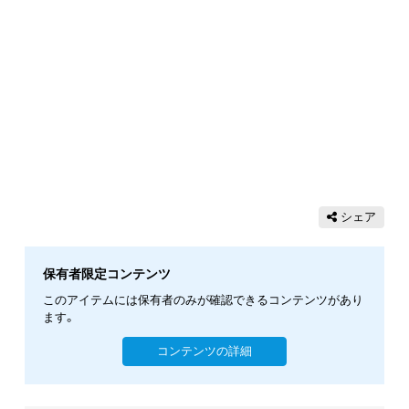
シェア
保有者限定コンテンツ
このアイテムには保有者のみが確認できるコンテンツがあり
ます。
コンテンツの詳細