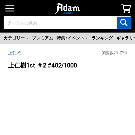
カテゴリー
プレミアム
特集・イベント
ランキング
ギャラリ
上仁 樹
閲覧数
：
9
0
上仁樹1st ＃2 #402/1000