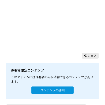
シェア
保有者限定コンテンツ
このアイテムには保有者のみが確認できるコンテンツがあり
ます。
コンテンツの詳細