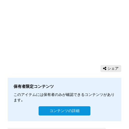
シェア
保有者限定コンテンツ
このアイテムには保有者のみが確認できるコンテンツがあり
ます。
コンテンツの詳細