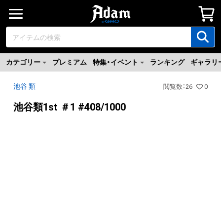
カテゴリー
プレミアム
特集・イベント
ランキング
ギャラリ
池谷 類
閲覧数
：
26
0
池谷類1st ＃1 #408/1000