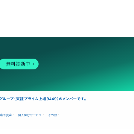
無料診断中
暗号資産
個人向けサービス
その他