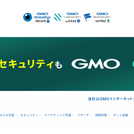
ネスを支援
セキュリティ
マーケティング支援
リサーチ
情報収集
ネット金融