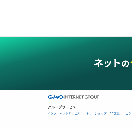
グループサービス
インターネットサービス
ネットショップ・EC支援
ビジ