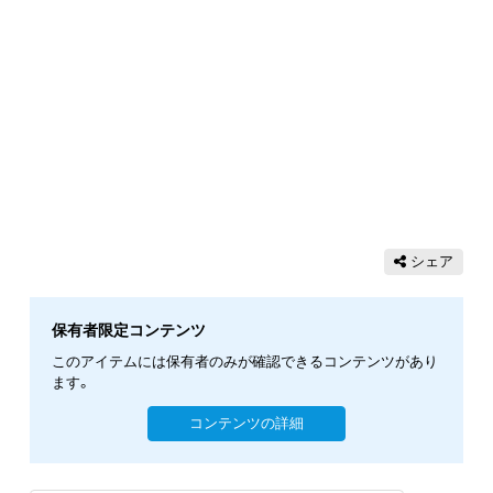
シェア
保有者限定コンテンツ
このアイテムには保有者のみが確認できるコンテンツがあり
ます。
コンテンツの詳細