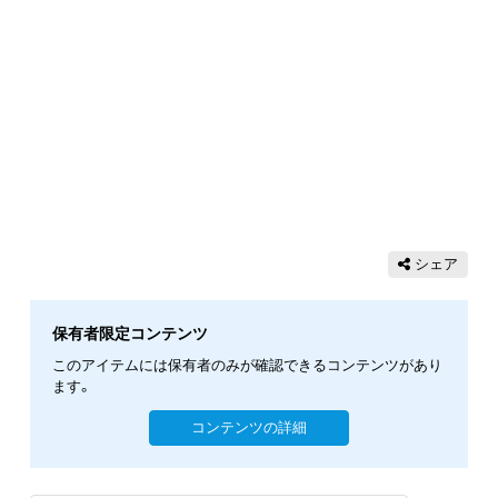
シェア
保有者限定コンテンツ
このアイテムには保有者のみが確認できるコンテンツがあり
ます。
コンテンツの詳細