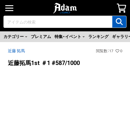
カテゴリー
プレミアム
特集・イベント
ランキング
ギャラリ
近藤 拓馬
閲覧数
：
17
0
近藤拓馬1st ＃1 #587/1000