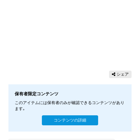
シェア
保有者限定コンテンツ
このアイテムには保有者のみが確認できるコンテンツがあり
ます。
コンテンツの詳細