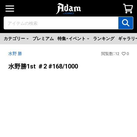
カテゴリー
プレミアム
特集・イベント
ランキング
ギャラリ
水野 勝
閲覧数
：
12
0
水野勝1st ＃2 #168/1000