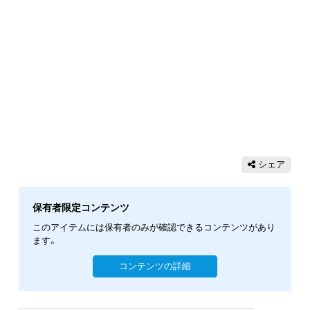
シェア
保有者限定コンテンツ
このアイテムには保有者のみが確認できるコンテンツがあり
ます。
コンテンツの詳細