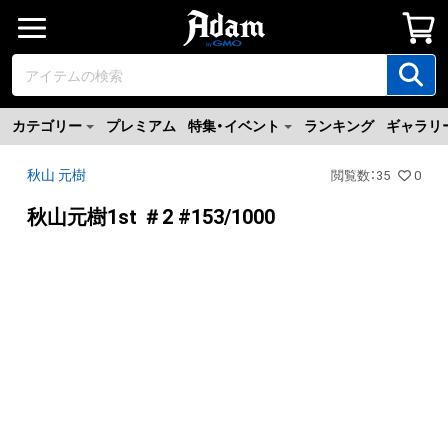
カテゴリー
プレミアム
特集・イベント
ランキング
ギャラリ
秋山 元樹
閲覧数
：
35
0
秋山元樹1st ＃2 #153/1000