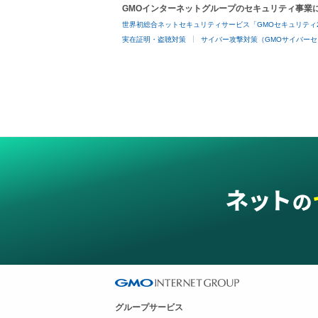
GMOインターネットグループのセキュリティ事業
世界初総合ネットセキュリティサービス「GMOセキュリティ
実在証明・盗聴対策
サイバー攻撃対策（GMOサイバーセ
グループサービス