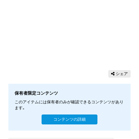
シェア
保有者限定コンテンツ
このアイテムには保有者のみが確認できるコンテンツがあり
ます。
コンテンツの詳細