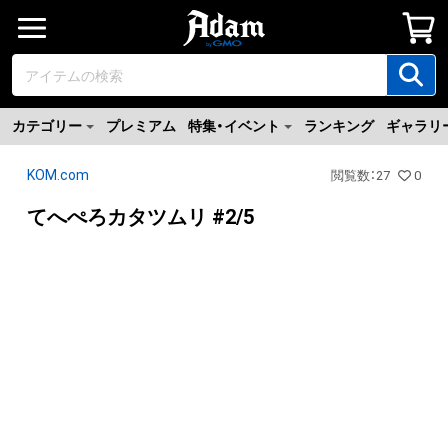
カテゴリー
プレミアム
特集・イベント
ランキング
ギャラリ
KOM.com
閲覧数
：
27
0
てへぺろカタツムリ #2/5