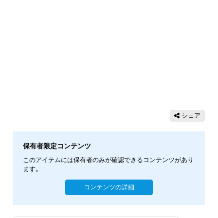
シェア
保有者限定コンテンツ
このアイテムには保有者のみが確認できるコンテンツがあり
ます。
コンテンツの詳細