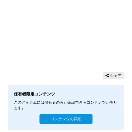
シェア
保有者限定コンテンツ
このアイテムには保有者のみが確認できるコンテンツがあり
ます。
コンテンツの詳細