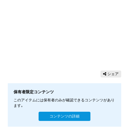
シェア
保有者限定コンテンツ
このアイテムには保有者のみが確認できるコンテンツがあり
ます。
コンテンツの詳細