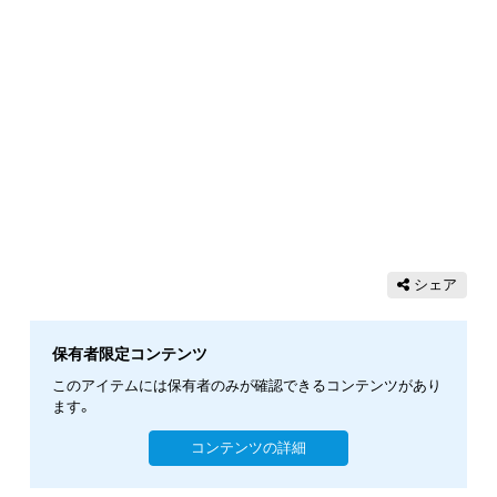
シェア
保有者限定コンテンツ
このアイテムには保有者のみが確認できるコンテンツがあり
ます。
コンテンツの詳細