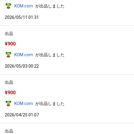
KOM.com
が出品しました
2026/05/11 01:31
出品
¥
900
KOM.com
が出品しました
2026/05/03 00:22
出品
¥
900
KOM.com
が出品しました
2026/04/25 01:07
出品