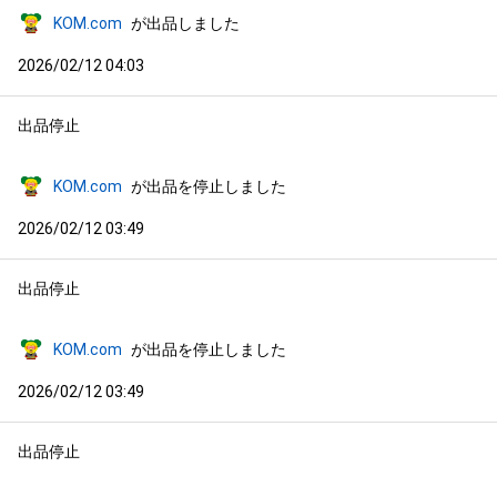
KOM.com
が出品しました
2026/02/12 04:03
出品停止
KOM.com
が出品を停止しました
2026/02/12 03:49
出品停止
KOM.com
が出品を停止しました
2026/02/12 03:49
出品停止