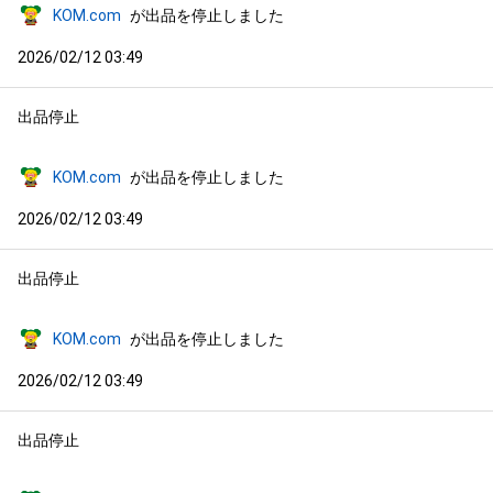
KOM.com
が出品を停止しました
2026/02/12 03:49
出品停止
KOM.com
が出品を停止しました
2026/02/12 03:49
出品停止
KOM.com
が出品を停止しました
2026/02/12 03:49
出品停止