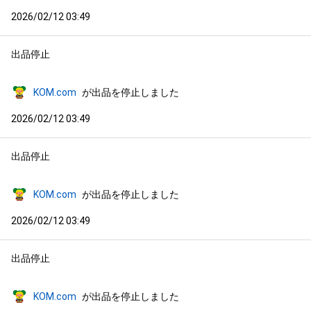
2026/02/12 03:49
出品停止
KOM.com
が出品を停止しました
2026/02/12 03:49
出品停止
KOM.com
が出品を停止しました
2026/02/12 03:49
出品停止
KOM.com
が出品を停止しました