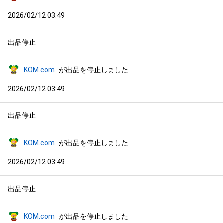
2026/02/12 03:49
出品停止
KOM.com
が出品を停止しました
2026/02/12 03:49
出品停止
KOM.com
が出品を停止しました
2026/02/12 03:49
出品停止
KOM.com
が出品を停止しました