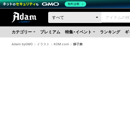
無料診断
カテゴリー
プレミアム
特集・イベント
ランキング
ギ
Adam byGMO
イラスト
KOM.com
獅子舞