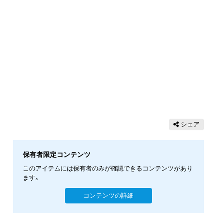
シェア
保有者限定コンテンツ
このアイテムには保有者のみが確認できるコンテンツがあり
ます。
コンテンツの詳細