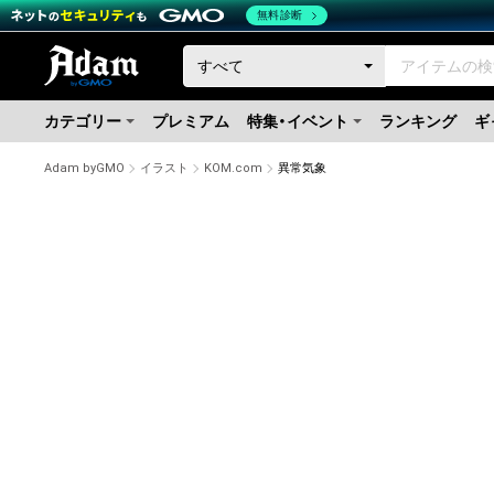
無料診断
カテゴリー
プレミアム
特集・イベント
ランキング
ギ
Adam byGMO
イラスト
KOM.com
異常気象