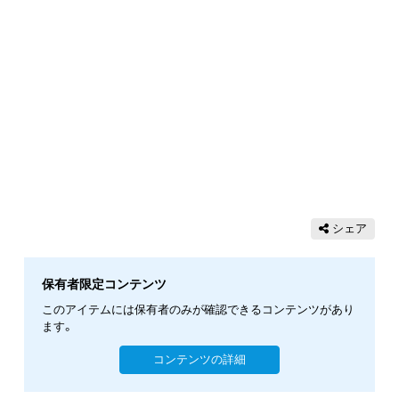
シェア
保有者限定コンテンツ
このアイテムには保有者のみが確認できるコンテンツがあり
ます。
コンテンツの詳細