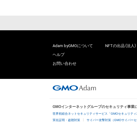
Adam byGMOについて
NFTの出品（法人）
ヘルプ
お問い合わせ
GMOインターネットグループのセキュリティ事業
世界初総合ネットセキュリティサービス「GMOセキュリティ
実在証明・盗聴対策
サイバー攻撃対策（GMOサイバーセ