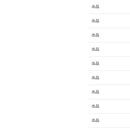
出品
出品
出品
出品
出品
出品
出品
出品
出品