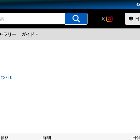
ャラリー
ガイド
s #3/10
価格
詳細
日