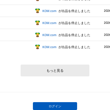
2026
KOM.com
が出品を停止しました
2026
KOM.com
が出品を停止しました
2026
KOM.com
が出品を停止しました
2026
KOM.com
が出品を停止しました
もっと見る
ログイン