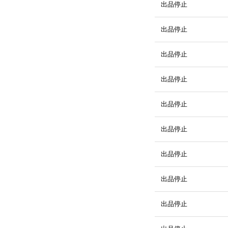
出品停止
出品停止
出品停止
出品停止
出品停止
出品停止
出品停止
出品停止
出品停止