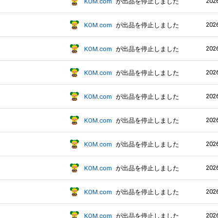
2026
KOM.com
が出品を停止しました
2026
KOM.com
が出品を停止しました
2026
KOM.com
が出品を停止しました
2026
KOM.com
が出品を停止しました
2026
KOM.com
が出品を停止しました
2026
KOM.com
が出品を停止しました
2026
KOM.com
が出品を停止しました
2026
KOM.com
が出品を停止しました
2026
KOM.com
が出品を停止しました
2026
KOM.com
が出品を停止しました