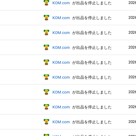
2026
KOM.com
が出品を停止しました
2026
KOM.com
が出品を停止しました
2026
KOM.com
が出品を停止しました
2026
KOM.com
が出品を停止しました
2026
KOM.com
が出品を停止しました
2026
KOM.com
が出品を停止しました
2026
KOM.com
が出品を停止しました
2026
KOM.com
が出品を停止しました
2026
KOM.com
が出品を停止しました