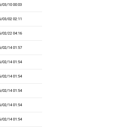
/03/10 00:03
/03/02 02:11
/02/22 04:16
/02/14 01:57
/02/14 01:54
/02/14 01:54
/02/14 01:54
/02/14 01:54
/02/14 01:54