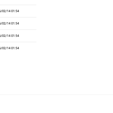
/02/14 01:54
/02/14 01:54
/02/14 01:54
/02/14 01:54