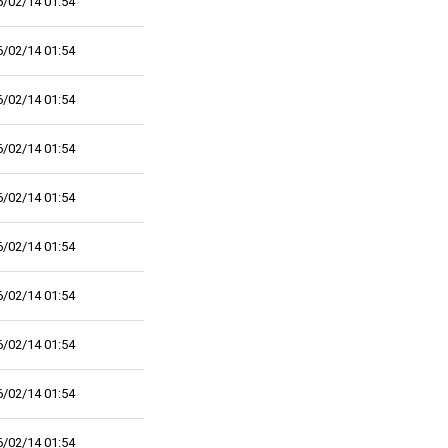
/02/14 01:54
/02/14 01:54
/02/14 01:54
/02/14 01:54
/02/14 01:54
/02/14 01:54
/02/14 01:54
/02/14 01:54
/02/14 01:54
/02/14 01:54