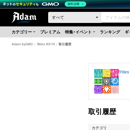
無料診断
カテゴリー
プレミアム
特集・イベント
ランキング
ギ
Adam byGMO
9tiles #3/10
取引履歴
9tile
取引履歴
カテゴリ