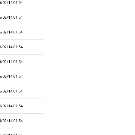
/02/14 01:54
/02/14 01:54
/02/14 01:54
/02/14 01:54
/02/14 01:54
/02/14 01:54
/02/14 01:54
/02/14 01:54
/02/14 01:54