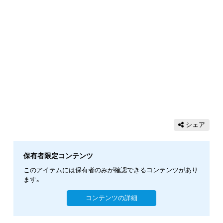
シェア
保有者限定コンテンツ
このアイテムには保有者のみが確認できるコンテンツがあり
ます。
コンテンツの詳細