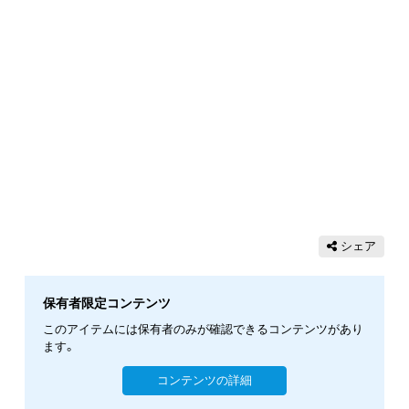
シェア
保有者限定コンテンツ
このアイテムには保有者のみが確認できるコンテンツがあり
ます。
コンテンツの詳細