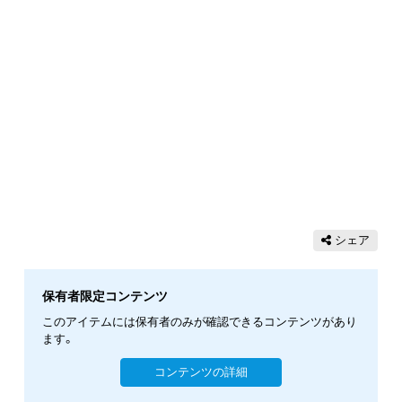
シェア
保有者限定コンテンツ
このアイテムには保有者のみが確認できるコンテンツがあり
ます。
コンテンツの詳細