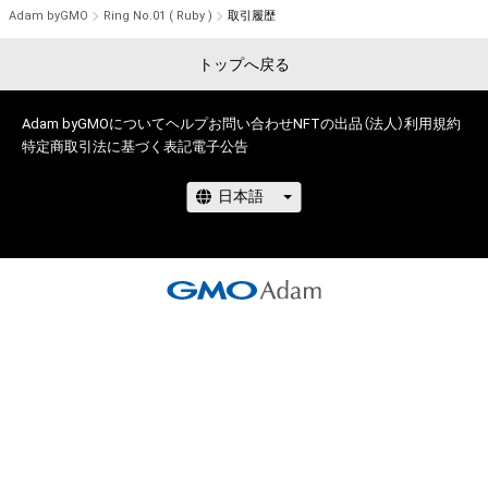
Adam byGMO
Ring No.01 ( Ruby )
取引履歴
トップへ戻る
Adam byGMOについて
ヘルプ
お問い合わせ
NFTの出品（法人）
利用規約
特定商取引法に基づく表記
電子公告