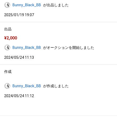
Bunny_Black_BB
が出品しました
2025/01/19 19:07
出品
¥
2,000
Bunny_Black_BB
がオークションを開始しました
2024/05/24 11:13
作成
Bunny_Black_BB
が作成しました
2024/05/24 11:12