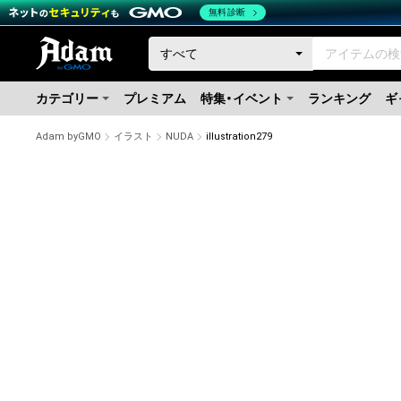
無料診断
カテゴリー
プレミアム
特集・イベント
ランキング
ギ
Adam byGMO
イラスト
NUDA
illustration279