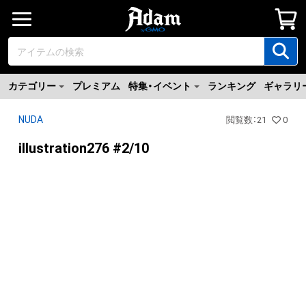
カテゴリー
プレミアム
特集・イベント
ランキング
ギャラリ
NUDA
閲覧数
：
21
0
illustration276 #2/10