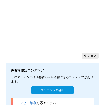
シェア
保有者限定コンテンツ
このアイテムには保有者のみが確認できるコンテンツがあり
ます。
コンテンツの詳細
コンビニ印刷
対応アイテム