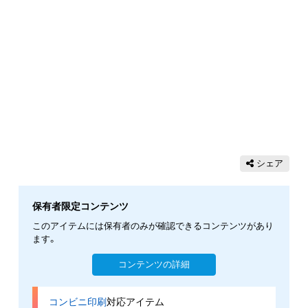
シェア
保有者限定コンテンツ
このアイテムには保有者のみが確認できるコンテンツがあり
ます。
コンテンツの詳細
コンビニ印刷
対応アイテム