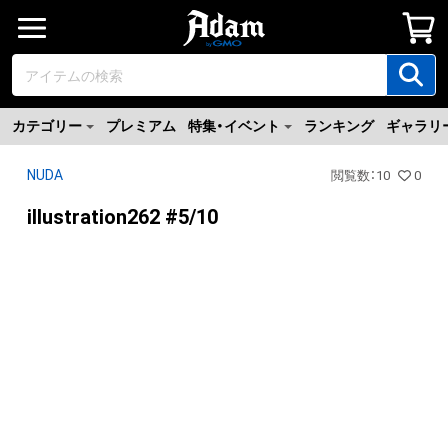
カテゴリー
プレミアム
特集・イベント
ランキング
ギャラリ
NUDA
閲覧数
：
10
0
illustration262 #5/10