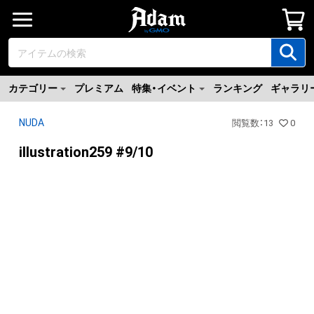
カテゴリー
プレミアム
特集・イベント
ランキング
ギャラリ
NUDA
閲覧数
：
13
0
illustration259 #9/10