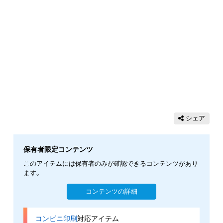
シェア
保有者限定コンテンツ
このアイテムには保有者のみが確認できるコンテンツがあり
ます。
コンテンツの詳細
コンビニ印刷
対応アイテム