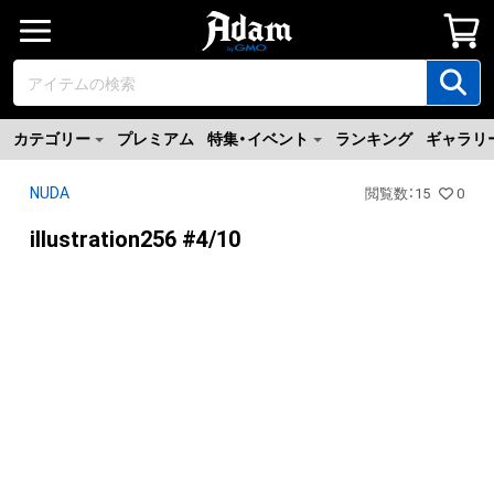
カテゴリー
プレミアム
特集・イベント
ランキング
ギャラリ
NUDA
閲覧数
：
15
0
illustration256 #4/10