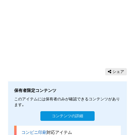
シェア
保有者限定コンテンツ
このアイテムには保有者のみが確認できるコンテンツがあり
ます。
コンテンツの詳細
コンビニ印刷
対応アイテム