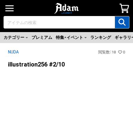
カテゴリー
プレミアム
特集・イベント
ランキング
ギャラリ
NUDA
閲覧数
：
18
0
illustration256 #2/10