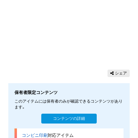
シェア
保有者限定コンテンツ
このアイテムには保有者のみが確認できるコンテンツがあり
ます。
コンテンツの詳細
コンビニ印刷
対応アイテム