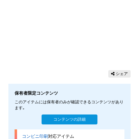
シェア
保有者限定コンテンツ
このアイテムには保有者のみが確認できるコンテンツがあり
ます。
コンテンツの詳細
コンビニ印刷
対応アイテム