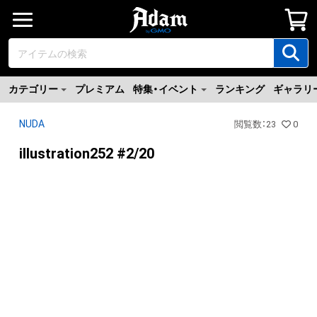
カテゴリー
プレミアム
特集・イベント
ランキング
ギャラリ
NUDA
閲覧数
：
23
0
illustration252 #2/20