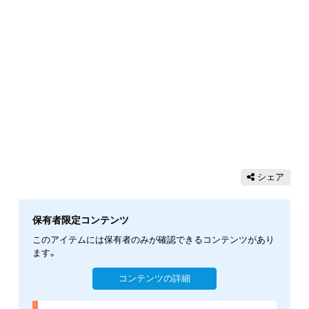
シェア
保有者限定コンテンツ
このアイテムには保有者のみが確認できるコンテンツがあり
ます。
コンテンツの詳細