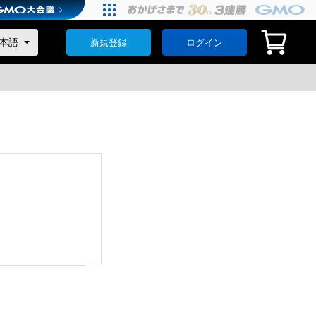
新規登録
ログイン