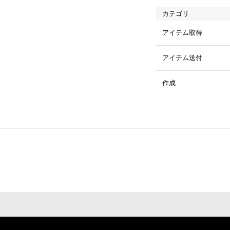
カテゴリ
アイテム取得
アイテム送付
作成