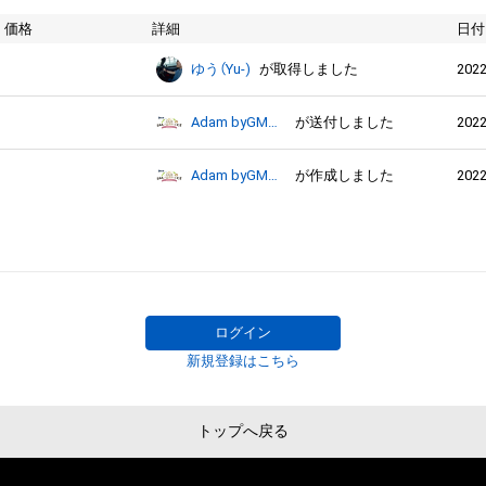
価格
詳細
日付
2022
ゆう（Yu-)
が取得しました
2022
Adam byGMO日本レースクイーン大賞2022
が送付しました
2022
Adam byGMO日本レースクイーン大賞2022
が作成しました
ログイン
新規登録はこちら
トップへ戻る