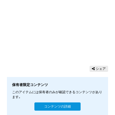
シェア
保有者限定コンテンツ
このアイテムには保有者のみが確認できるコンテンツがあり
ます。
コンテンツの詳細