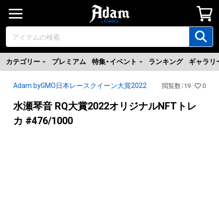
カテゴリー
プレミアム
特集・イベント
ランキング
ギャラリ
Adam byGMO日本レースクイーン大賞2022
閲覧数
：
19
0
水瀬琴音 RQ大賞2022オリジナルNFTトレ
カ #476/1000