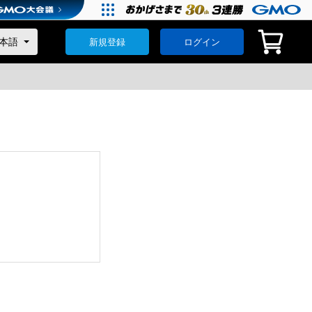
新規登録
ログイン