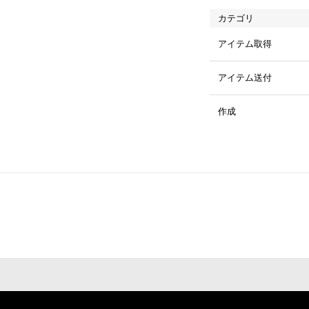
カテゴリ
アイテム取得
アイテム送付
作成