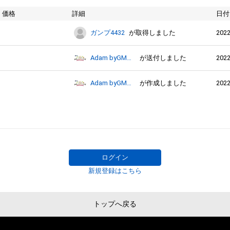
価格
詳細
日付
2022
ガンプ4432
が取得しました
2022
Adam byGMO日本レースクイーン大賞2022
が送付しました
2022
Adam byGMO日本レースクイーン大賞2022
が作成しました
ログイン
新規登録はこちら
トップへ戻る