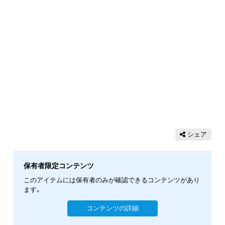
シェア
保有者限定コンテンツ
このアイテムには保有者のみが確認できるコンテンツがあり
ます。
コンテンツの詳細