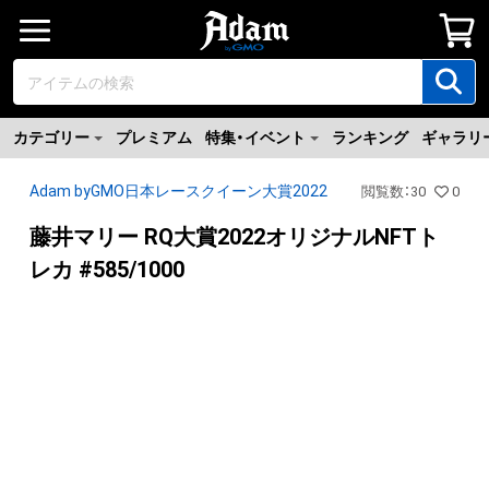
カテゴリー
プレミアム
特集・イベント
ランキング
ギャラリ
Adam byGMO日本レースクイーン大賞2022
閲覧数
：
30
0
藤井マリー RQ大賞2022オリジナルNFTト
レカ #585/1000