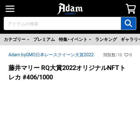
カテゴリー
プレミアム
特集・イベント
ランキング
ギャラリ
Adam byGMO日本レースクイーン大賞2022
閲覧数
：
13
0
藤井マリー RQ大賞2022オリジナルNFTト
レカ #406/1000