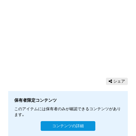
シェア
保有者限定コンテンツ
このアイテムには保有者のみが確認できるコンテンツがあり
ます。
コンテンツの詳細