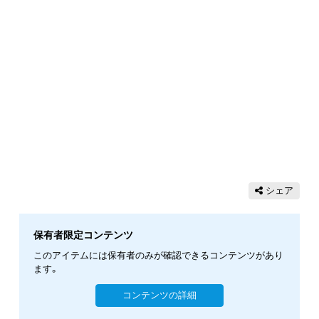
シェア
保有者限定コンテンツ
このアイテムには保有者のみが確認できるコンテンツがあり
ます。
コンテンツの詳細