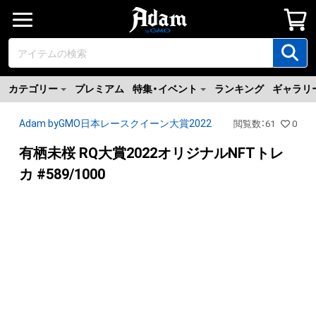
カテゴリー
プレミアム
特集・イベント
ランキング
ギャラリ
Adam byGMO日本レースクイーン大賞2022
閲覧数
：
61
0
有栖未桜 RQ大賞2022オリジナルNFTトレ
カ #589/1000